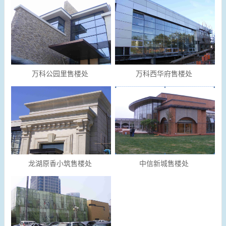
万科公园里售楼处
万科西华府售楼处
龙湖原香小筑售楼处
中信新城售楼处